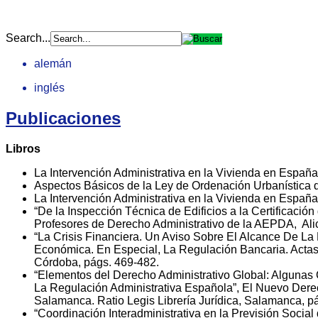
Search...
alemán
inglés
Publicaciones
Libros
La Intervención Administrativa en la Vivienda en España
Aspectos Básicos de la Ley de Ordenación Urbanístic
La Intervención Administrativa en la Vivienda en Españ
“De la Inspección Técnica de Edificios a la Certificación
Profesores de Derecho Administrativo de la AEPDA, Alic
“La Crisis Financiera. Un Aviso Sobre El Alcance De L
Económica. En Especial, La Regulación Bancaria. Acta
Córdoba, págs. 469-482.
“Elementos del Derecho Administrativo Global: Algunas 
La Regulación Administrativa Española”, El Nuevo Derec
Salamanca. Ratio Legis Librería Jurídica, Salamanca, p
“Coordinación Interadministrativa en la Previsión Soci