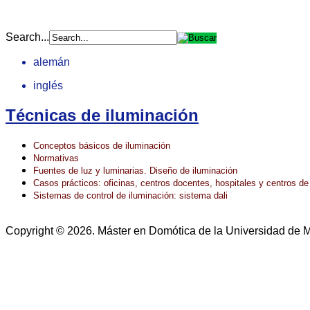
Search...
alemán
inglés
Técnicas de iluminación
Conceptos básicos de iluminación
Normativas
Fuentes de luz y luminarias. Diseño de iluminación
Casos prácticos: oficinas, centros docentes, hospitales y centros de
Sistemas de control de iluminación: sistema dali
Copyright © 2026. Máster en Domótica de la Universidad de