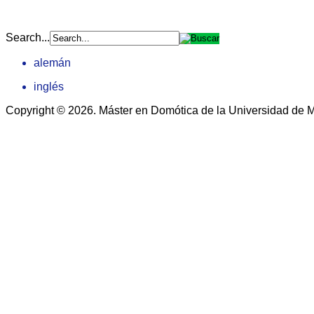
Search...
alemán
inglés
Copyright © 2026. Máster en Domótica de la Universidad de