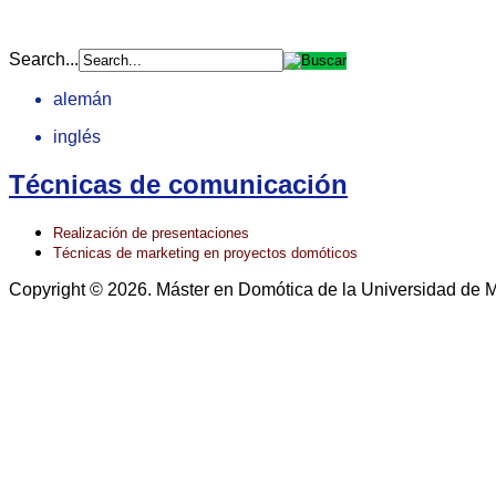
Search...
alemán
inglés
Técnicas de comunicación
Realización de presentaciones
Técnicas de marketing en proyectos domóticos
Copyright © 2026. Máster en Domótica de la Universidad de