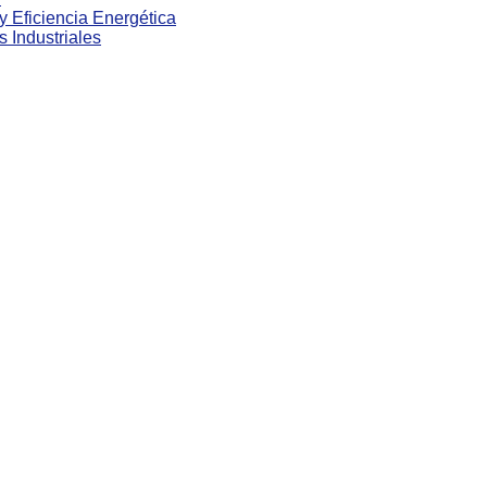
 y Eficiencia Energética
s Industriales