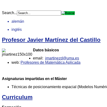
Search...
alemán
inglés
Profesor Javier Martínez del Castillo
Datos básicos
email:
jmartinezd@uma.es
web:
Profesores de Matemática Aplicada
Asignaturas impartidas en el Máster
Técnicas de posicionamiento espacial (Modelos Numéri
Curriculum