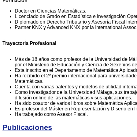
Formación
Doctor en Ciencias Matemáticas.
Licenciado de Grado en Estadística e Investigación Oper
Diplomado en Derecho Tributario y Asesoría Fiscal Inter
Partner KNX y Advanced KNX por la International Assoc
Trayectoria Profesional
Más de 18 años como profesor de la Universidad de Mála
por el Ministerio de Educación y Ciencia de Sexenios de
Esta inscrito en el Departamento de Matemática Aplicad
Ha recibido el 2º premio internacional para universida
Matemáticas.
Cuenta con varias patentes y modelos de utilidad intern
Como investigador de la Universidad Málaga, sus trabajo
difusión online de las matemáticas y sus aplicaciones.
Ha sido coautor de varios libros sobre Matemática Apli
Es profesor del Máster en Representación y Diseño en In
Ha trabajado como Asesor Fiscal.
Publicaciones